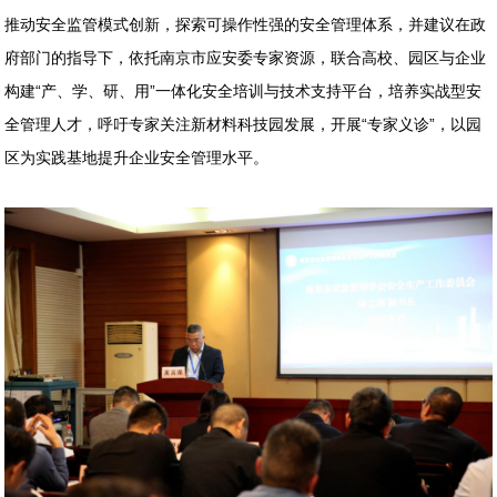
推动安全监管模式创新，探索可操作性强的安全管理体系，并建议在政
府部门的指导下，依托南京市应安委专家资源，联合高校、园区与企业
构建“产、学、研、用”一体化安全培训与技术支持平台，培养实战型安
全管理人才，呼吁专家关注新材料科技园发展，开展“专家义诊”，以园
区为实践基地提升企业安全管理水平。