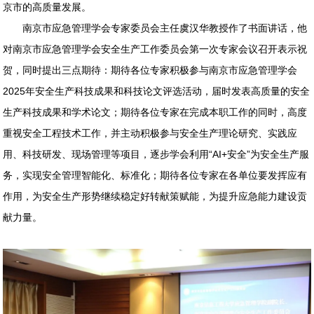
京市的高质量发展。
南京市应急管理学会专家委员会主任虞汉华教授作了书面讲话，他
对南京市应急管理学会安全生产工作委员会第一次专家会议召开表示祝
贺，同时提出三点期待：期待各位专家积极参与南京市应急管理学会
2025年安全生产科技成果和科技论文评选活动，届时发表高质量的安全
生产科技成果和学术论文；期待各位专家在完成本职工作的同时，高度
重视安全工程技术工作，并主动积极参与安全生产理论研究、实践应
用、科技研发、现场管理等项目，逐步学会利用“AI+安全”为安全生产服
务，实现安全管理智能化、标准化；期待各位专家在各单位要发挥应有
作用，为安全生产形势继续稳定好转献策赋能，为提升应急能力建设贡
献力量。