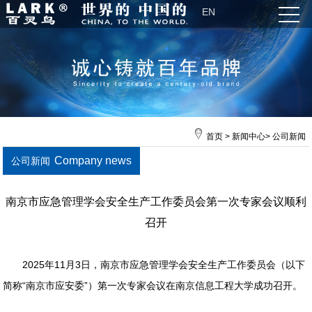
EN
首页
>
新闻中心
>
公司新闻
Company news
公司新闻
南京市应急管理学会安全生产工作委员会第一次专家会议顺利
召开
2025年11月3日，南京市应急管理学会安全生产工作委员会（以下
简称“南京市应安委”）第一次专家会议在南京信息工程大学成功召开。