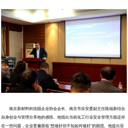
南京新材料科技园企业协会会长、南京市应安委副主任陈福新结合
自身创业与管理分享他的感悟。他指出当前化工行业安全管理方面还存
在一些问题，企业普遍面临“想做好但不知如何做好”的困惑。他提出应