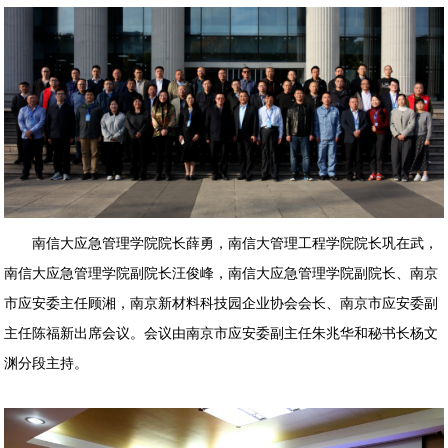
南信大应急管理学院院长薛勇，南信大管理工程学院院长巩在武，
南信大应急管理学院副院长汪俊峰，南信大应急管理学院副院长、南京
市应安委主任顾湘，南京新材料科技园企业协会会长、南京市应安委副
主任陈福新出席会议。会议由南京市应安委副主任朱兆华和秘书长杨文
渊分段主持。