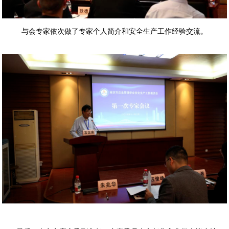
与会专家依次做了专家个人简介和安全生产工作经验交流。