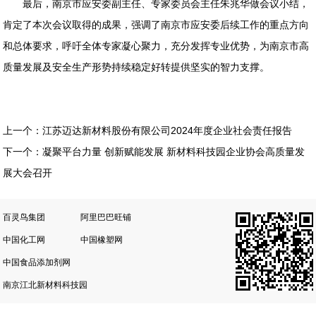
最后，南京市应安委副主任、专家委员会主任朱兆华做会议小结，
肯定了本次会议取得的成果，强调了南京市应安委后续工作的重点方向
和总体要求，呼吁全体专家凝心聚力，充分发挥专业优势，为南京市高
质量发展及安全生产形势持续稳定好转提供坚实的智力支撑。
上一个：
江苏迈达新材料股份有限公司2024年度企业社会责任报告
下一个：
凝聚平台力量 创新赋能发展 新材料科技园企业协会高质量发
展大会召开
百灵鸟集团
阿里巴巴旺铺
中国化工网
中国橡塑网
中国食品添加剂网
南京江北新材料科技园