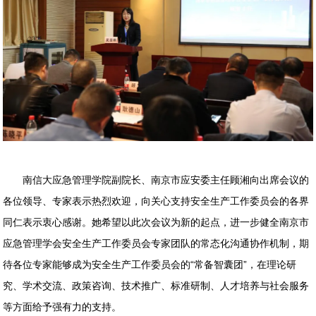
南信大应急管理学院副院长、南京市应安委主任顾湘向出席会议的
各位领导、专家表示热烈欢迎，向关心支持安全生产工作委员会的各界
同仁表示衷心感谢。她希望以此次会议为新的起点，进一步健全南京市
应急管理学会安全生产工作委员会专家团队的常态化沟通协作机制，期
待各位专家能够成为安全生产工作委员会的“常备智囊团”，在理论研
究、学术交流、政策咨询、技术推广、标准研制、人才培养与社会服务
等方面给予强有力的支持。