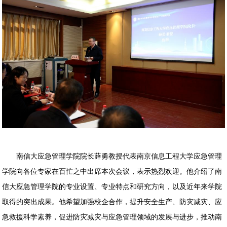
南信大应急管理学院院长薛勇教授代表南京信息工程大学应急管理
学院向各位专家在百忙之中出席本次会议，表示热烈欢迎。他介绍了南
信大应急管理学院的专业设置、专业特点和研究方向，以及近年来学院
取得的突出成果。他希望加强校企合作，提升安全生产、防灾减灾、应
急救援科学素养，促进防灾减灾与应急管理领域的发展与进步，推动南