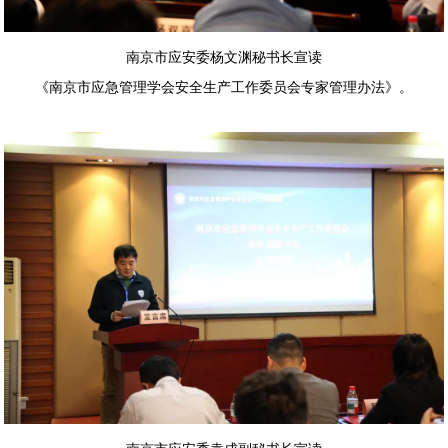
南京市应安委杨文渊秘书长宣读
《南京市应急管理学会安全生产工作委员会专家管理办法》。