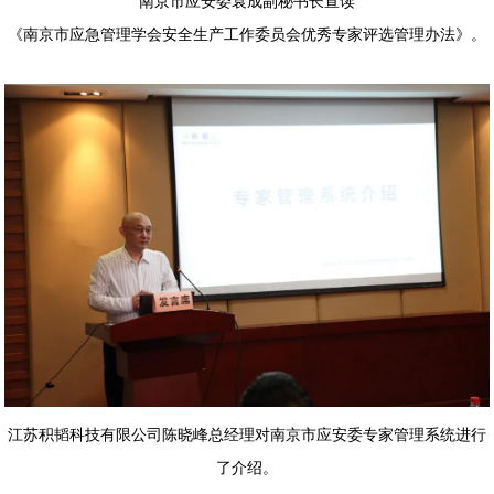
南京市应安委袁成副秘书长宣读
《南京市应急管理学会安全生产工作委员会优秀专家评选管理办法》。
江苏积韬科技有限公司陈晓峰总经理对南京市应安委专家管理系统进行
了介绍。