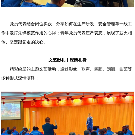
党员代表结合岗位实践，分享如何在生产研发、安全管理等一线工
作中发挥先锋模范作用的心得；青年党员代表庄严表态，展现了薪火相
传、坚定跟党走的决心。
文艺献礼丨深情礼赞
精彩纷呈的主题文艺活动，通过影像、歌声、舞蹈、朗诵、曲艺等
多种形式深情演绎：